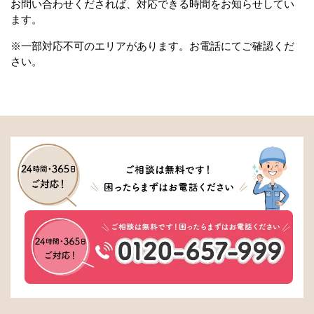
お問い合わせくだされば、対応できる時間をお知らせしてい
ます。
※一部対応不可のエリアがあります。お電話にてご確認くだ
さい。