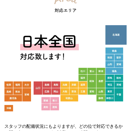
対応エリア
スタッフの配備状況にもよりますが、どの位で対応できるか