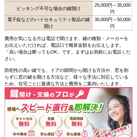
25,000円～35,000
ピッキング不可な場合の鍵開け
円
電子錠などのハイセキュリティ製品の鍵
30,000円～50,000
開け
円
費用が気になる方は電話で聞けます。鍵の種類・メーカーを
お伝えいただければ、電話口で概算金額をお伝えします。
「高い場合は断ってもOK」です。まずはお気軽にお電話くだ
さい。
防犯性の高い鍵でも、ドアの隙間から開ける方法や、窓を割
らずに窓の鍵を開ける方法など、様々な手法に対応している
ため、住宅ごとに最適な方法と費用をご案内いたします。