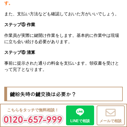
す。
また、支払い方法なども確認しておいた方がいいでしょう。
ステップ⑤ 作業
作業員が実際に鍵開け作業をします。基本的に作業中は現場
に立ち会い続ける必要があります。
ステップ⑥ 清算
事前に提示された通りの料金を支払います。領収書を受けと
って完了となります。
鍵紛失時の鍵交換は必要か？
こちらをタッチで無料相談！
LINEで相談
メールで相談