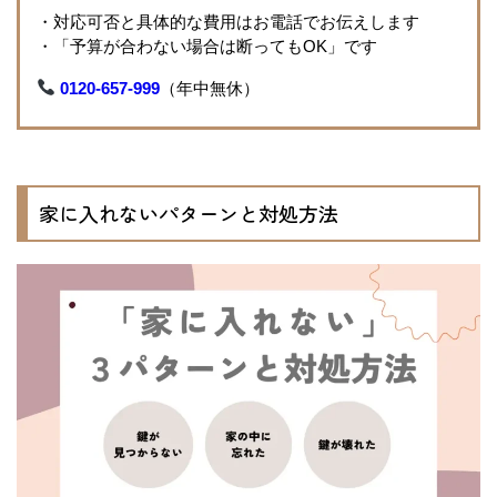
・対応可否と具体的な費用はお電話でお伝えします
・「予算が合わない場合は断ってもOK」です
0120-657-999
（年中無休）
家に入れないパターンと対処方法