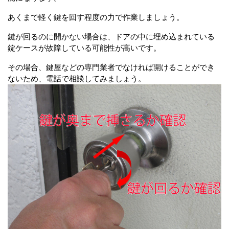
あくまで軽く鍵を回す程度の力で作業しましょう。
鍵が回るのに開かない場合は、ドアの中に埋め込まれている
錠ケースが故障している可能性が高いです。
その場合、鍵屋などの専門業者でなければ開けることができ
ないため、電話で相談してみましょう。