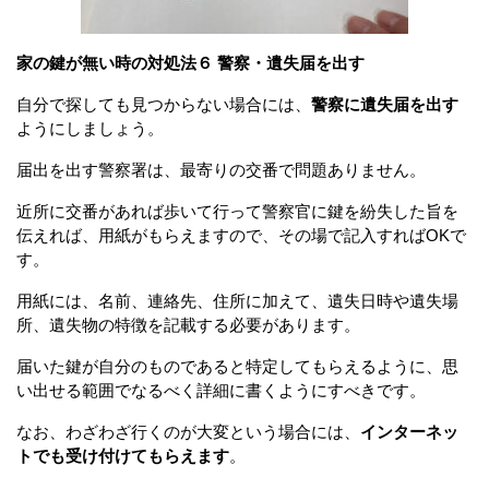
家の鍵が無い時の対処法６ 警察・遺失届を出す
自分で探しても見つからない場合には、
警察に遺失届を出す
ようにしましょう。
届出を出す警察署は、最寄りの交番で問題ありません。
近所に交番があれば歩いて行って警察官に鍵を紛失した旨を
伝えれば、用紙がもらえますので、その場で記入すればOKで
す。
用紙には、名前、連絡先、住所に加えて、遺失日時や遺失場
所、遺失物の特徴を記載する必要があります。
届いた鍵が自分のものであると特定してもらえるように、思
い出せる範囲でなるべく詳細に書くようにすべきです。
なお、わざわざ行くのが大変という場合には、
インターネッ
トでも受け付けてもらえます
。