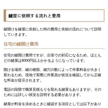
鍵屋に依頼する流れと費用
鍵開けを鍵屋に依頼した時の費用と依頼の流れについて説明
していきます。
住宅の鍵開け費用
住宅の鍵開け費用ですが、出張での対応になるため、ほとん
どの鍵屋は8000円以上かかるようになっています。
開ける場所、鍵の種類、鍵穴の数によって作業料金が大きく
変わるため、現地で実際に作業員が状況を確認してから正確
な料金が提示されます。
電話の段階で概算見積もりを取れる鍵屋もありますが、その
ためには詳しい状況を説明する必要があります。
鍵屋が料金を決めるときに確認する項目としては以下があり