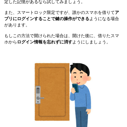
定した記憶があるなら試してみましょう。
また、スマートロック限定ですが、誰かのスマホを借りて
ア
プリにログインすることで鍵の操作ができる
ようになる場合
があります。
もしこの方法で開けられた場合は、開けた後に、借りたスマ
ホから
ログイン情報を忘れずに消す
ようにしましょう。