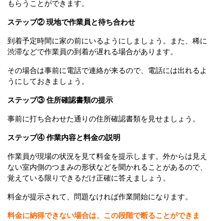
もらうことができます。
ステップ② 現地で作業員と待ち合わせ
到着予定時間に家の前にいるようにしましょう。また、稀に
渋滞などで作業員の到着が遅れる場合があります。
その場合は事前に電話で連絡が来るので、電話には出れるよ
うにしておきましょう。
ステップ③ 住所確認書類の提示
事前に打ち合わせた通りの住所確認書類を見せましょう。
ステップ④ 作業内容と料金の説明
作業員が現場の状況を見て料金を提示します。外からは見え
ない室内側のつまみの形状などを聞かれることがあるので、
覚えている限りできるだけ正確に答えましょう。
料金が提示されて、問題なければ作業開始になります。
料金に納得できない場合は、この段階で断ることができま