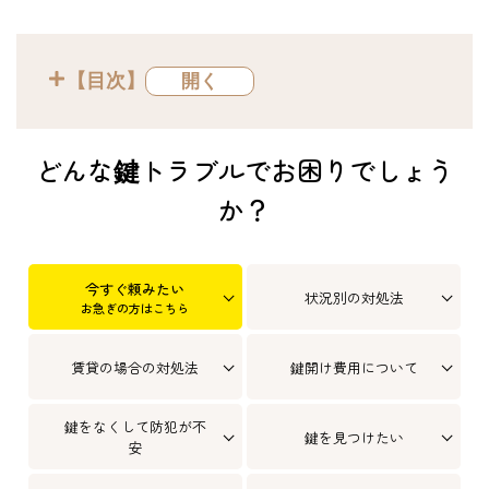
【目次】
どんな鍵トラブルでお困りでしょう
か？
今すぐ頼みたい
状況別の対処法
お急ぎの方はこちら
賃貸の場合の対処法
鍵開け費用について
鍵をなくして防犯が不
鍵を見つけたい
安