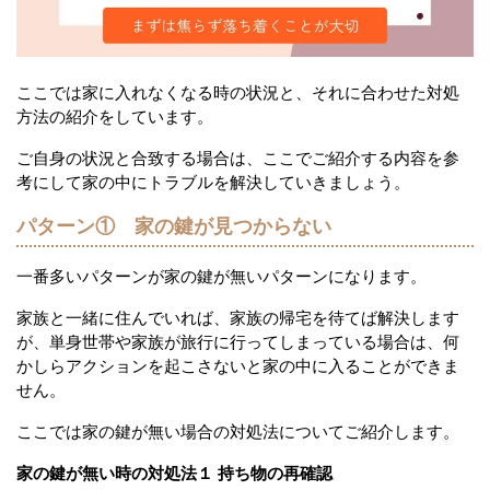
ここでは家に入れなくなる時の状況と、それに合わせた対処
方法の紹介をしています。
ご自身の状況と合致する場合は、ここでご紹介する内容を参
考にして家の中にトラブルを解決していきましょう。
パターン① 家の鍵が見つからない
一番多いパターンが家の鍵が無いパターンになります。
家族と一緒に住んでいれば、家族の帰宅を待てば解決します
が、単身世帯や家族が旅行に行ってしまっている場合は、何
かしらアクションを起こさないと家の中に入ることができま
せん。
ここでは家の鍵が無い場合の対処法についてご紹介します。
家の鍵が無い時の対処法１ 持ち物の再確認