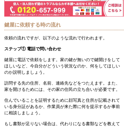
鍵屋に依頼する時の流れ
依頼の流れですが、以下のような流れで行われます。
ステップ① 電話で問い合わせ
鍵屋に電話で依頼をします。家の鍵が無いので鍵開けをして
ほしいなど、今自分がどういう状況なのか、何をしてほしい
のか説明しましょう。
訪問する先の住所、名前、連絡先などをつたえます。また、
家を開けるためには、その家の住民の立ち合いが必要です。
住んでいることを証明するために顔写真と住所が記載されて
いる身分証があるか、作業員が来た際に何を提示するか事前
に相談しましょう。
もし書類が足りない場合は、代わりになる書類などを教えて