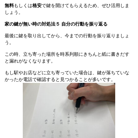
無料
もしくは
格安
で鍵を開けてもらえるため、ぜひ活用しま
しょう。
家の鍵が無い時の対処法５ 自分の行動を振り返る
最後に鍵を取り出してから、今までの行動を振り返りましょ
う。
この時、立ち寄った場所を時系列順にきちんと紙に書きだす
と漏れがなくなります。
もし駅やお店などに立ち寄っていた場合は、鍵が落ちていな
かったか電話で確認すると見つかることが多いです。