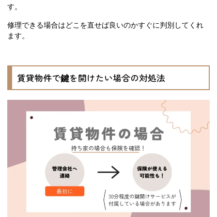
す。
修理できる場合はどこを直せば良いのかすぐに判別してくれ
ます。
賃貸物件で鍵を開けたい場合の対処法