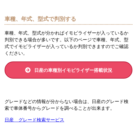
車種、年式、型式で判別する
車種、年式、型式が分かればイモビライザーが入っているか
判別できる場合が多いです。以下のページで車種、年式、型
式でイモビライザーが入っているか判別できますのでご確認
ください。
日産の車種別イモビライザー搭載状況
グレードなどの情報が分からない場合は、日産のグレード検
索で車体番号からグレードを調べることが出来ます。
日産 グレード検索サービス