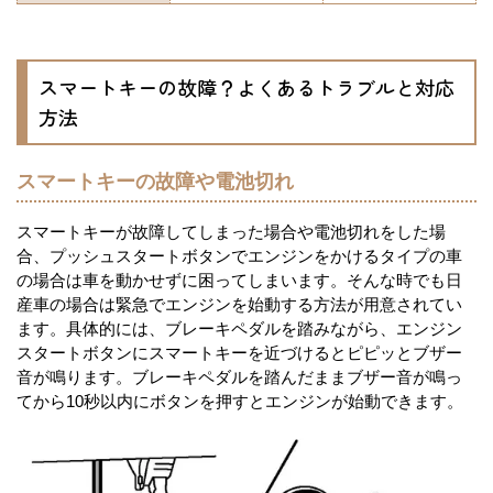
スマートキーの故障？よくあるトラブルと対応
方法
スマートキーの故障や電池切れ
スマートキーが故障してしまった場合や電池切れをした場
合、プッシュスタートボタンでエンジンをかけるタイプの車
の場合は車を動かせずに困ってしまいます。そんな時でも日
産車の場合は緊急でエンジンを始動する方法が用意されてい
ます。具体的には、ブレーキペダルを踏みながら、エンジン
スタートボタンにスマートキーを近づけるとピピッとブザー
音が鳴ります。ブレーキペダルを踏んだままブザー音が鳴っ
てから10秒以内にボタンを押すとエンジンが始動できます。