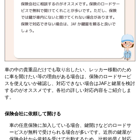
車の中の貴重品だけでも取り出したい、レッカー移動のため
に車を開けたい等の理由がある場合は、保険のロードサービ
スを使えないか確認し、対応できない場合はJAFと鍵屋を検討
するのがオススメです。各社の詳しい対応内容をご紹介しま
す。
保険会社に依頼して開ける
車の任意保険に加入している場合、鍵開けなどのロードサ
ービスが無料で受けられる場合が多いです。近所の鍵屋が
保険会社から依頼を受けて出動するため、比較的早く対応