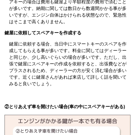
アキーの場合は費用も鍵屋より半額程度の費用で済むこと
が多いです。納期に関しては数日から数週間かかる事が多
いですが、エンジン自体はかけられる状態なので、緊急性
はそこまで高くありません。
鍵屋に依頼してスペアキーを作成する
鍵屋に依頼する場合、当日中にスマートキーのスペアを作
成してもらえる事が多いです。料金に関してはディーラー
と同じか、少し高いぐらいの場合が多いです。ただし、出
張で鍵屋にスペアキーの作成を依頼すると、出張費などが
プラスされるため、ディーラーの方が安く済む場合が多い
です。近くに鍵屋さんがあれば来店して詳しく話を聞いて
みると良いでしょう。
②とりあえず車を開けたい場合(車の中にスペアキーがある)