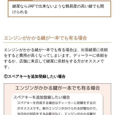
鍵屋ならJAFで出来ないような難易度の高い鍵でも開
けられる
エンジンがかかる鍵が一本でも有る場合
エンジンがかかる鍵が一本でも有る場合は、出張鍵屋に依頼
をすると費用が高くなってしまいます。ディーラーに依頼を
するか、店舗に来店して鍵屋に依頼をする方がオススメで
す。
①スペアキーを追加登録したい場合