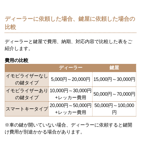
ディーラーに依頼した場合、鍵屋に依頼した場合の
比較
ディーラーと鍵屋で費用、納期、対応内容で比較した表をご
紹介します。
費用の比較
ディーラー
鍵屋
イモビライザーなし
5,000円～20,000円
15,000円～30,000円
の鍵タイプ
イモビライザーあり
10,000円～30,000円
50,000円～70,000円
の鍵タイプ
+レッカー費用
20,000円～50,000円
50,000円～100,000
スマートキータイプ
+レッカー費用
円
※車の鍵が開いていない場合、ディーラーに依頼すると鍵開
け費用が別途かかる場合があります。