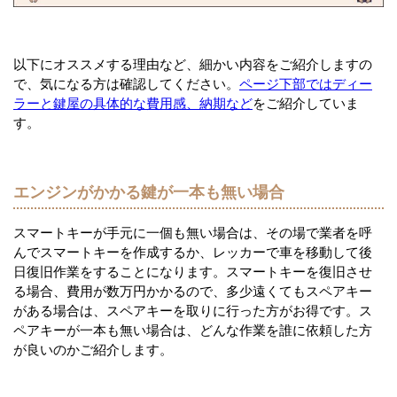
以下にオススメする理由など、細かい内容をご紹介しますの
で、気になる方は確認してください。
ページ下部ではディー
ラーと鍵屋の具体的な費用感、納期など
をご紹介していま
す。
エンジンがかかる鍵が一本も無い場合
スマートキーが手元に一個も無い場合は、その場で業者を呼
んでスマートキーを作成するか、レッカーで車を移動して後
日復旧作業をすることになります。スマートキーを復旧させ
る場合、費用が数万円かかるので、多少遠くてもスペアキー
がある場合は、スペアキーを取りに行った方がお得です。ス
ペアキーが一本も無い場合は、どんな作業を誰に依頼した方
が良いのかご紹介します。