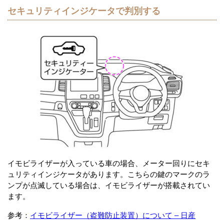
セキュリティインジケータで判別する
イモビライザーが入っている車の場合、メーター回りにセキ
ュリティインジケータがあります。こちらの鍵のマークのラ
ンプが点滅している場合は、イモビライザーが搭載されてい
ます。
参考：
イモビライザー（盗難防止装置）について – 日産