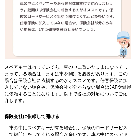
スペアキーは持っていても、車の中に置いたままになってし
まっている場合は、まずは車を開ける必要があります。この
場合は保険会社に依頼するのがオススメです。任意保険に加
入していない場合や、保険会社が分からない場合はJAFや鍵屋
に依頼することになります。以下で各社の対応についてご紹
介します。
保険会社に依頼して開ける
車の中にスペアキーが有る場合は、保険のロードサービス
で鍵開けをしてくれる場合が多いです。車の中にスペアキ