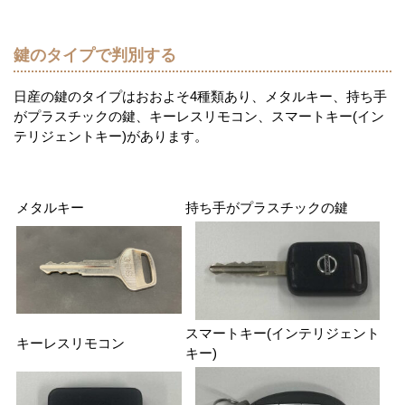
鍵のタイプで判別する
日産の鍵のタイプはおおよそ4種類あり、メタルキー、持ち手
がプラスチックの鍵、キーレスリモコン、スマートキー(イン
テリジェントキー)があります。
メタルキー
持ち手がプラスチックの鍵
スマートキー(インテリジェント
キーレスリモコン
キー)