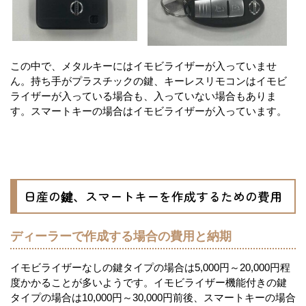
この中で、メタルキーにはイモビライザーが入っていませ
ん。持ち手がプラスチックの鍵、キーレスリモコンはイモビ
ライザーが入っている場合も、入っていない場合もありま
す。スマートキーの場合はイモビライザーが入っています。
日産の鍵、スマートキーを作成するための費用
ディーラーで作成する場合の費用と納期
イモビライザーなしの鍵タイプの場合は5,000円～20,000円程
度かかることが多いようです。イモビライザー機能付きの鍵
タイプの場合は10,000円～30,000円前後、スマートキーの場合