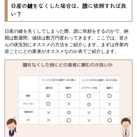
日産の鍵をなくした場合は、誰に依頼すれば良
い？
日産の鍵を失くしてしまった際、誰に依頼をするのかで、納
期は数週間、値段は数万円変わってきます。ここでは、皆さ
んの状況別にオススメの方法をご紹介します。まずは作業内
容ごとにどの業者がオススメなのか表でご紹介します。