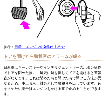
参考：
日産 – エンジンの始動のしかた
ドアを開けたら警報音のアラームが鳴る
日産車はキーレスキーやインテリジェントキーのボタン操作
でドアを閉めた後に、鍵穴に鍵を挿してドアを開けると警報
音がなります。これは閉めた時と開けた時で開ける方法が異
なるため、車上荒らし対策として警報音を出しています。音
を止めたい場合はエンジンをかける事で止めることができま
す。