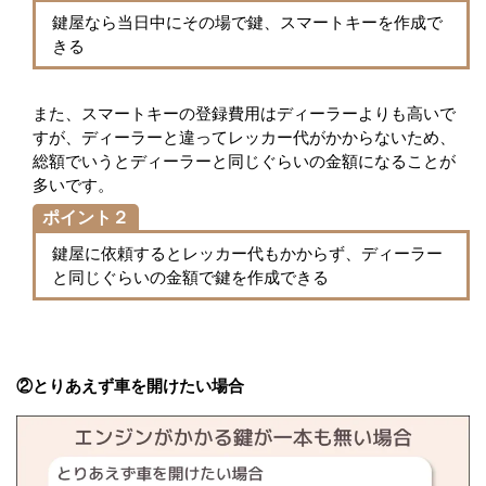
鍵屋なら当日中にその場で鍵、スマートキーを作成で
きる
また、スマートキーの登録費用はディーラーよりも高いで
すが、ディーラーと違ってレッカー代がかからないため、
総額でいうとディーラーと同じぐらいの金額になることが
多いです。
ポイント２
鍵屋に依頼するとレッカー代もかからず、ディーラー
と同じぐらいの金額で鍵を作成できる
②とりあえず車を開けたい場合