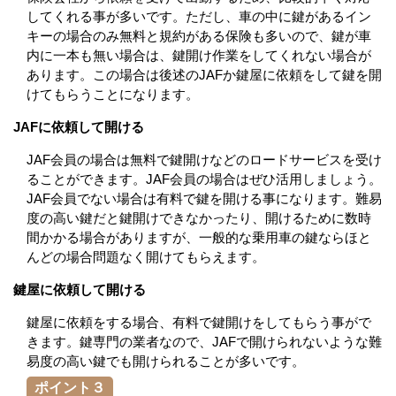
してくれる事が多いです。ただし、車の中に鍵があるイン
キーの場合のみ無料と規約がある保険も多いので、鍵が車
内に一本も無い場合は、鍵開け作業をしてくれない場合が
あります。この場合は後述のJAFか鍵屋に依頼をして鍵を開
けてもらうことになります。
JAFに依頼して開ける
JAF会員の場合は無料で鍵開けなどのロードサービスを受け
ることができます。JAF会員の場合はぜひ活用しましょう。
JAF会員でない場合は有料で鍵を開ける事になります。難易
度の高い鍵だと鍵開けできなかったり、開けるために数時
間かかる場合がありますが、一般的な乗用車の鍵ならほと
んどの場合問題なく開けてもらえます。
鍵屋に依頼して開ける
鍵屋に依頼をする場合、有料で鍵開けをしてもらう事がで
きます。鍵専門の業者なので、JAFで開けられないような難
易度の高い鍵でも開けられることが多いです。
ポイント３