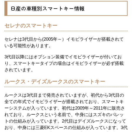
日産の車種別スマートキー情報
セレナのスマートキー
セレナは3代目から(2005年～）イモビライザーが搭載されて
いる可能性があります。
3代目以降にはオプション装備でイモビライザーが付いてお
り、スマートキータイプの場合はイモビライザーが必ず搭載
されています。
ルークス・デイズルークスのスマートキー
ルークスは3代目まで発売されていますが、初代から3代目の
全ての年式でイモビライザーが搭載されており、スマートキ
ーシステムが入っています。初代は2009年～2011年に販売さ
れており、ルークスという名前で、中身にはスズキのパレッ
トの仕組みが入っています。2代目はデイズルークスになって
おり、中身には三菱EKスペースの仕組みが入っています。3代