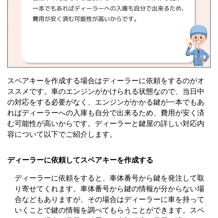
スペアキーを作成する場合はディーラーに依頼をするのがオ
ススメです。車のエンジンがかけられる状態なので、当日中
の対応をする必要がなく、エンジンがかかる鍵が一本でもあ
ればディーラーへの入庫も自分で出来るため、費用が安く済
む可能性が高いからです。ディーラーと鍵屋の詳しい対応内
容について以下でご紹介します。
ディーラーに依頼してスペアキーを作成する
ディーラーに依頼をすると、車体番号から鍵を発注して取
り寄せてくれます。車体番号から鍵の情報が分からない場
合などもありますが、その場合はディーラーに車を持って
いくことで鍵の情報を調べてもらうことができます。スペ