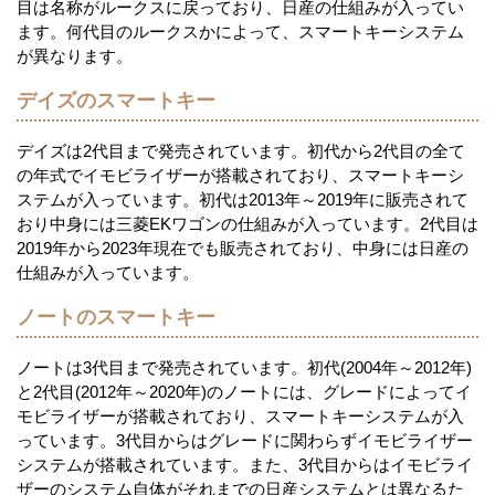
目は名称がルークスに戻っており、日産の仕組みが入ってい
ます。何代目のルークスかによって、スマートキーシステム
が異なります。
デイズのスマートキー
デイズは2代目まで発売されています。初代から2代目の全て
の年式でイモビライザーが搭載されており、スマートキーシ
ステムが入っています。初代は2013年～2019年に販売されて
おり中身には三菱EKワゴンの仕組みが入っています。2代目は
2019年から2023年現在でも販売されており、中身には日産の
仕組みが入っています。
ノートのスマートキー
ノートは3代目まで発売されています。初代(2004年～2012年)
と2代目(2012年～2020年)のノートには、グレードによってイ
モビライザーが搭載されており、スマートキーシステムが入
っています。3代目からはグレードに関わらずイモビライザー
システムが搭載されています。また、3代目からはイモビライ
ザーのシステム自体がそれまでの日産システムとは異なるた