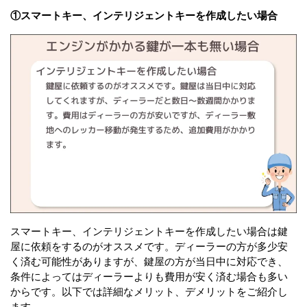
①スマートキー、インテリジェントキーを作成したい場合
スマートキー、インテリジェントキーを作成したい場合は鍵
屋に依頼をするのがオススメです。ディーラーの方が多少安
く済む可能性がありますが、鍵屋の方が当日中に対応でき、
条件によってはディーラーよりも費用が安く済む場合も多い
からです。以下では詳細なメリット、デメリットをご紹介し
ます。