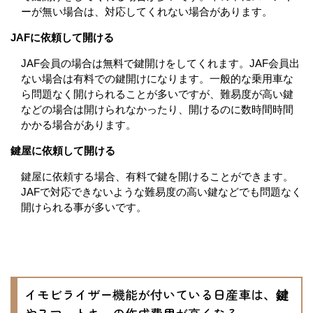
ーが無い場合は、対応してくれない場合があります。
JAFに依頼して開ける
JAF会員の場合は無料で鍵開けをしてくれます。JAF会員出
ない場合は有料での鍵開けになります。一般的な乗用車な
ら問題なく開けられることが多いですが、難易度が高い鍵
などの場合は開けられなかったり、開けるのに数時間時間
かかる場合があります。
鍵屋に依頼して開ける
鍵屋に依頼する場合、有料で鍵を開けることができます。
JAFで対応できないような難易度の高い鍵などでも問題なく
開けられる事が多いです。
イモビライザー機能が付いている日産車は、鍵
やスマートキーの作成費用が高くなる