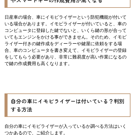
日産車の場合、車にイモビライザーという防犯機能が付いて
いる場合があります。イモビライザーが付いていると、車の
コンピュータに登録した鍵でないと、いくら鍵の形が合って
いてもエンジンをかける事ができません。そのため、イモビ
ライザー付きの鍵作成をディーラーや鍵屋に依頼をする場
合、車のコンピュータを書き変えて、イモビライザーの登録
をしてもらう必要があり、非常に難易度が高い作業になるの
で鍵の作成費用も高くなります。
自分の車にイモビライザーは付いている？判別
する方法
自分の車にイモビライザーが入っているか調べる方法はいく
つかあるので、ご紹介します。