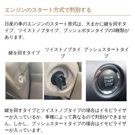
エンジンのスタート方式で判別する
日産の車のエンジンのスタート形式は、大まかに鍵を回すタ
イプ、ツイストノブタイプ、プッシュボタンタイプの3種類が
あります。
ツイストノブタイ
プッシュスタートタイ
鍵を回すタイプ
プ
プ
鍵を回すタイプとツイストノブタイプの場合はイモビライザ
ーが入っているか、車種によって異なるので判別ができませ
ん。しかし、プッシュスタートタイプの場合はイモビライザ
ーが入っています。