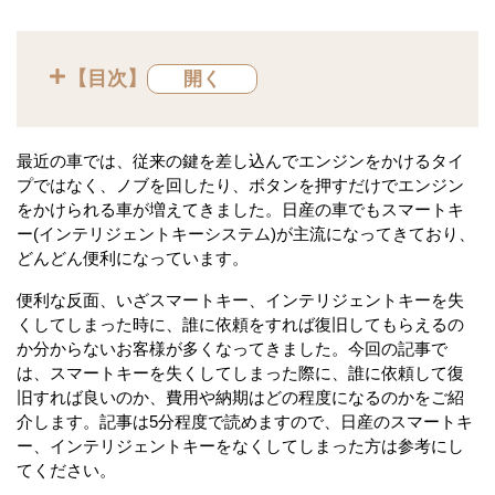
【目次】
最近の車では、従来の鍵を差し込んでエンジンをかけるタイ
プではなく、ノブを回したり、ボタンを押すだけでエンジン
をかけられる車が増えてきました。日産の車でもスマートキ
ー(インテリジェントキーシステム)が主流になってきており、
どんどん便利になっています。
便利な反面、いざスマートキー、インテリジェントキーを失
くしてしまった時に、誰に依頼をすれば復旧してもらえるの
か分からないお客様が多くなってきました。今回の記事で
は、スマートキーを失くしてしまった際に、誰に依頼して復
旧すれば良いのか、費用や納期はどの程度になるのかをご紹
介します。記事は5分程度で読めますので、日産のスマートキ
ー、インテリジェントキーをなくしてしまった方は参考にし
てください。