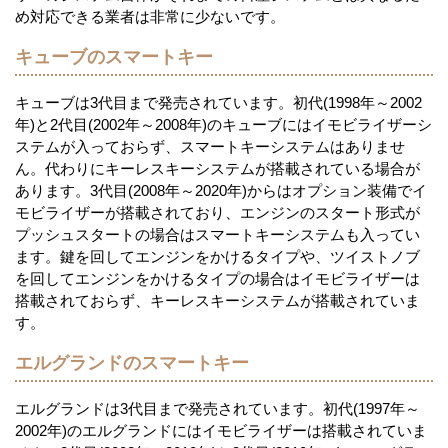
め対応できる業者は非常に少ないです。
キューブのスマートキー
キューブは3代目まで発売されています。初代(1998年～2002
年)と2代目(2002年～2008年)のキューブにはイモビライザーシ
ステムが入っておらず、スマートキーシステムはありませ
ん。代わりにキーレスキーシステムが搭載されている場合が
あります。3代目(2008年～2020年)からはオプション装備でイ
モビライザーが搭載されており、エンジンのスタート形式が
プッシュスタートの場合はスマートキーシステムも入ってい
ます。鍵を回してエンジンをかけるタイプや、ツイストノブ
を回してエンジンをかけるタイプの場合はイモビライザーは
搭載されておらず、キーレスキーシステムが搭載されていま
す。
エルグランドのスマートキー
エルグランドは3代目まで発売されています。初代(1997年～
2002年)のエルグランドにはイモビライザーは搭載されていま