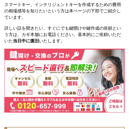
スマートキー、インテリジェントキーを作成するための費用
の相場感等を知りたいという方は本ページの下部でご紹介し
ています。
詳しい話を聞きたい、すぐにでも鍵開けや鍵作成の依頼とい
う方は、カギ本舗にお電話ください。基本的にご依頼いただ
いた
当日中に復旧
いたします。