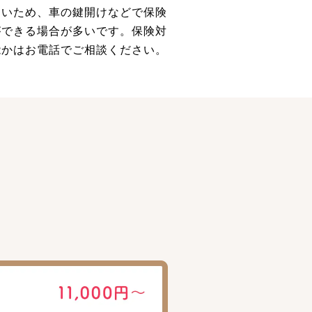
多いため、車の鍵開けなどで保険
ができる場合が多いです。保険対
能かはお電話でご相談ください。