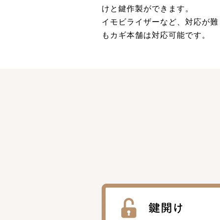
けと鍵作製ができます。
イモビライザーなど、対応が難
もカギ本舗は対応可能です。