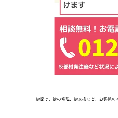
鍵開け、鍵の修理、鍵交換など、お客様の