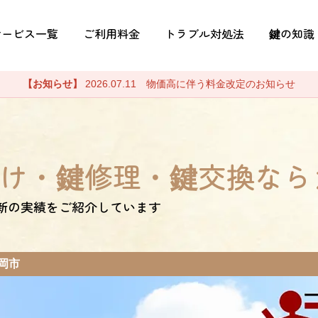
サービス一覧
ご利用料金
トラブル対処法
鍵の知識
【お知らせ】
2026.07.11 物価高に伴う料金改定のお知らせ
け・鍵修理・鍵交換なら
新の実績をご紹介しています
岡市