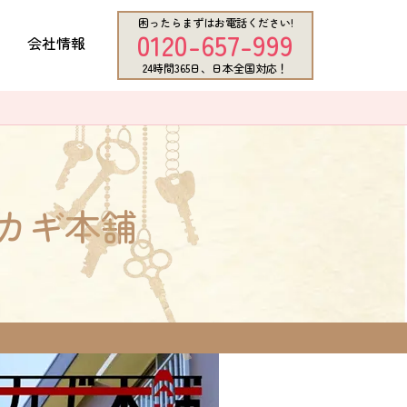
困ったらまずはお電話ください!
0120-657-999
会社情報
24時間365日、日本全国対応！
カギ本舗