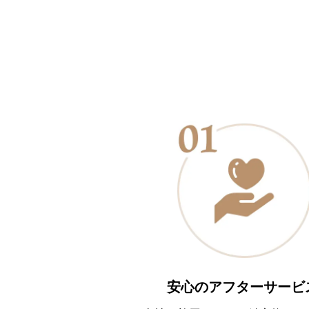
安心のアフターサービ