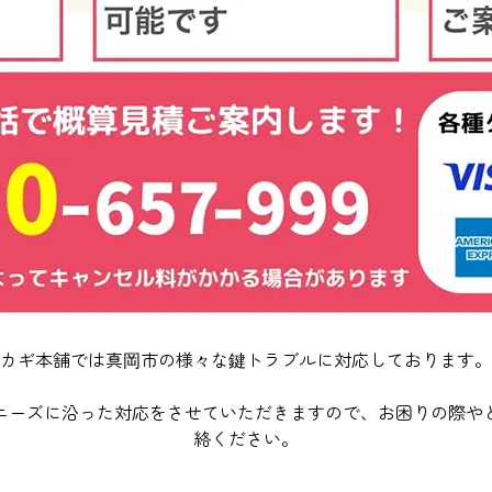
カギ本舗では真岡市の様々な鍵トラブルに対応しております。
ニーズに沿った対応をさせていただきますので、お困りの際や
絡ください。