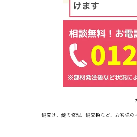
鍵開け、鍵の修理、鍵交換など、お客様の