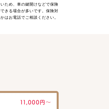
多いため、車の鍵開けなどで保険
ができる場合が多いです。保険対
能かはお電話でご相談ください。