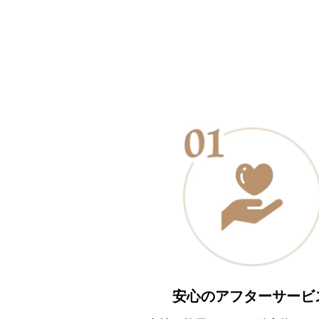
安心のアフターサービ