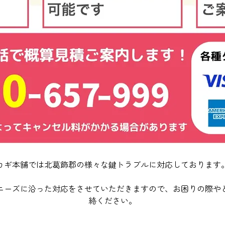
カギ本舗では北葛飾郡の様々な鍵トラブルに対応しております
ニーズに沿った対応をさせていただきますので、お困りの際や
絡ください。