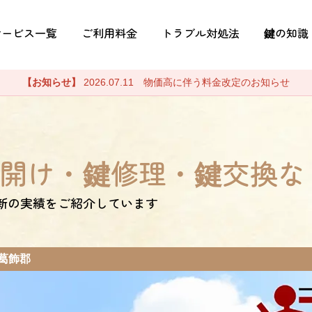
サービス一覧
ご利用料金
トラブル対処法
鍵の知識
【お知らせ】
2026.07.11 物価高に伴う料金改定のお知らせ
開け・鍵修理・鍵交換な
新の実績をご紹介しています
葛飾郡