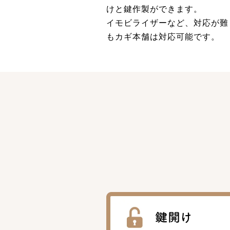
けと鍵作製ができます。
イモビライザーなど、対応が難
もカギ本舗は対応可能です。