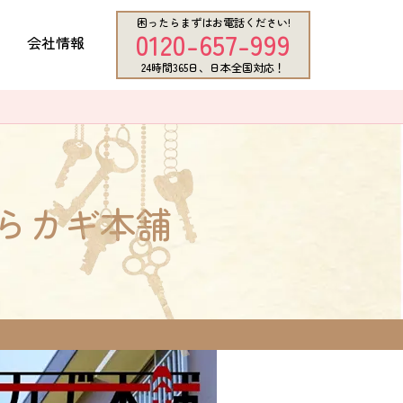
困ったらまずはお電話ください!
0120-657-999
会社情報
24時間365日、日本全国対応！
らカギ本舗