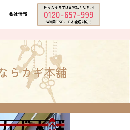
困ったらまずはお電話ください!
0120-657-999
会社情報
24時間365日、日本全国対応！
ならカギ本舗