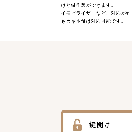
けと鍵作製ができます。
イモビライザーなど、対応が難
もカギ本舗は対応可能です。