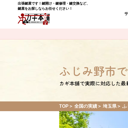
出張鍵屋です！鍵開け・鍵修理・鍵交換など、
鍵屋をお探しならお任せください！
ふじみ野市で
カギ本舗で実際に対応した最
TOP
全国の実績
埼玉県
ふ