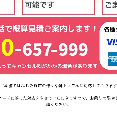
ギ本舗ではふじみ野市の様々な鍵トラブルに対応しております
ニーズに沿った対応をさせていただきますので、お困りの際や
絡ください。