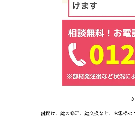
カ
鍵開け、鍵の修理、鍵交換など、お客様の