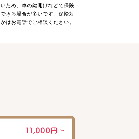
多いため、車の鍵開けなどで保険
ができる場合が多いです。保険対
能かはお電話でご相談ください。