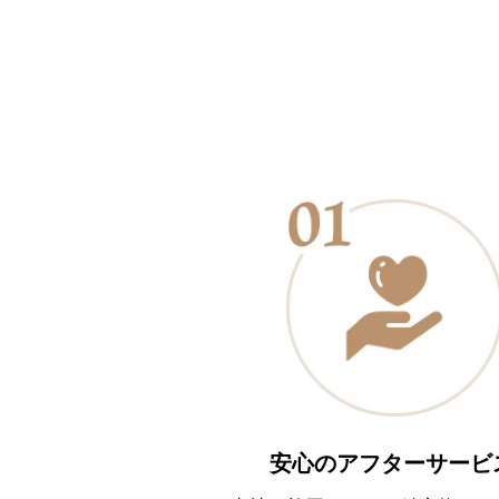
安心のアフターサービ