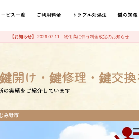
サービス一覧
ご利用料金
トラブル対処法
鍵の知識
【お知らせ】
2026.07.11 物価高に伴う料金改定のお知らせ
鍵開け・鍵修理・鍵交換
新の実績をご紹介しています
じみ野市