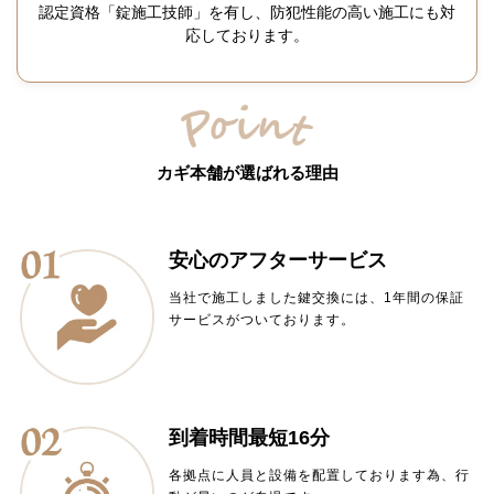
認定資格「錠施工技師」を有し、防犯性能の高い施工にも対
応しております。
カギ本舗が選ばれる理由
安心のアフターサービス
当社で施工しました鍵交換には、1年間の保証
サービスがついております。
到着時間最短16分
各拠点に人員と設備を配置しております為、行