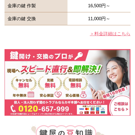
金庫の鍵 作製
16,500円～
金庫の鍵 交換
11,000円～
＞料金詳細はこちら