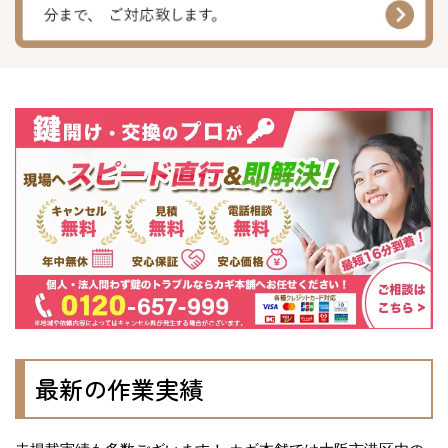
最新の作業実績