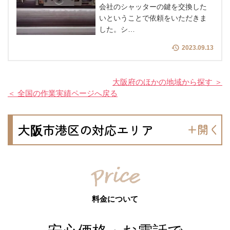
会社のシャッターの鍵を交換した
いということで依頼をいただきま
した。シ…
2023.09.13
大阪府のほかの地域から探す ＞
＜ 全国の作業実績ページへ戻る
大阪市港区の対応エリア
料金について