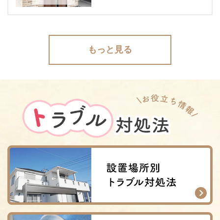
もっと見る