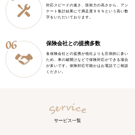
対応スピードの速さ、技術力の高さから、アン
ケート集計結果にて満足度９６％という高い数
字をいただいております。
保険会社との提携多数
各保険会社との提携が他社よりも圧倒的に多い
ため、車の鍵開けなどで保険対応ができる場合
が多いです。保険対応可能かはお電話でご相談
ください。
サービス一覧