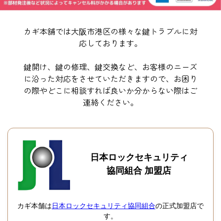
カギ本舗では大阪市港区の様々な鍵トラブルに対
応しております。
鍵開け、鍵の修理、鍵交換など、お客様のニーズ
に沿った対応をさせていただきますので、お困り
の際やどこに相談すれば良いか分からない際はご
連絡ください。
日本ロックセキュリティ
協同組合 加盟店
カギ本舗は
日本ロックセキュリティ協同組合
の正式加盟店で
す。