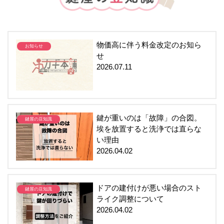
物価高に伴う料金改定のお知ら
お知らせ
せ
2026.07.11
鍵が重いのは「故障」の合図。
鍵屋の豆知識
埃を放置すると洗浄では直らな
い理由
2026.04.02
ドアの建付けが悪い場合のスト
鍵屋の豆知識
ライク調整について
2026.04.02