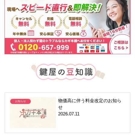
物価高に伴う料金改定のお知ら
お知らせ
せ
2026.07.11