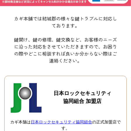
カギ本舗では結城郡の様々な鍵トラブルに対応し
ております。
鍵開け、鍵の修理、鍵交換など、お客様のニーズ
に沿った対応をさせていただきますので、お困り
の際やどこに相談すれば良いか分からない際はご
連絡ください。
日本ロックセキュリティ
協同組合 加盟店
カギ本舗は
日本ロックセキュリティ協同組合
の正式加盟店で
す。