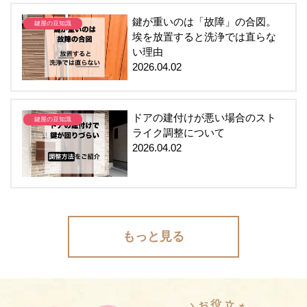
鍵が重いのは「故障」の合図。
鍵屋の豆知識
埃を放置すると洗浄では直らな
い理由
2026.04.02
ドアの建付けが悪い場合のスト
鍵屋の豆知識
ライク調整について
2026.04.02
もっと見る