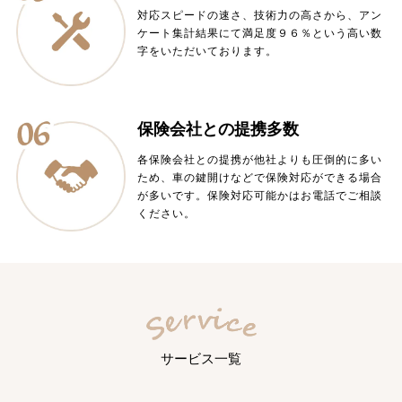
対応スピードの速さ、技術力の高さから、アン
ケート集計結果にて満足度９６％という高い数
字をいただいております。
保険会社との提携多数
各保険会社との提携が他社よりも圧倒的に多い
ため、車の鍵開けなどで保険対応ができる場合
が多いです。保険対応可能かはお電話でご相談
ください。
サービス一覧