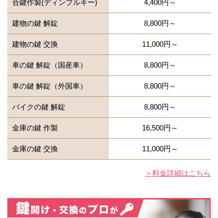
合鍵作製(ディンプルキー)
4,400円～
建物の鍵 解錠
8,800円～
建物の鍵 交換
11,000円～
車の鍵 解錠（国産車）
8,800円～
車の鍵 解錠（外国車）
8,800円～
バイクの鍵 解錠
8,800円～
金庫の鍵 作製
16,500円～
金庫の鍵 交換
11,000円～
＞料金詳細はこちら