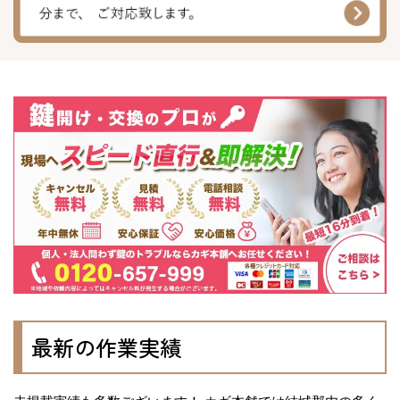
最新の作業実績