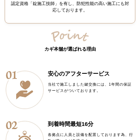
認定資格「錠施工技師」を有し、防犯性能の高い施工にも対
応しております。
カギ本舗が選ばれる理由
安心のアフターサービス
当社で施工しました鍵交換には、1年間の保証
サービスがついております。
到着時間最短16分
各拠点に人員と設備を配置しております為、行