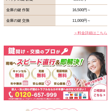
金庫の鍵 作製
16,500円～
金庫の鍵 交換
11,000円～
＞料金詳細はこちら