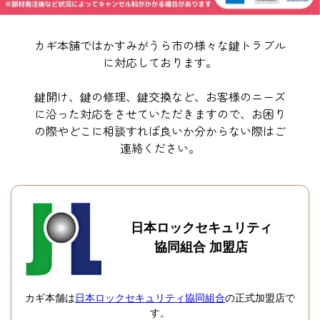
カギ本舗ではかすみがうら市の様々な鍵トラブル
に対応しております。
鍵開け、鍵の修理、鍵交換など、お客様のニーズ
に沿った対応をさせていただきますので、お困り
の際やどこに相談すれば良いか分からない際はご
連絡ください。
日本ロックセキュリティ
協同組合 加盟店
カギ本舗は
日本ロックセキュリティ協同組合
の正式加盟店で
す。