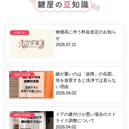
物価高に伴う料金改定のお知ら
お知らせ
せ
2026.07.11
鍵が重いのは「故障」の合図。
鍵屋の豆知識
埃を放置すると洗浄では直らな
い理由
2026.04.02
ドアの建付けが悪い場合のスト
鍵屋の豆知識
ライク調整について
2026.04.02