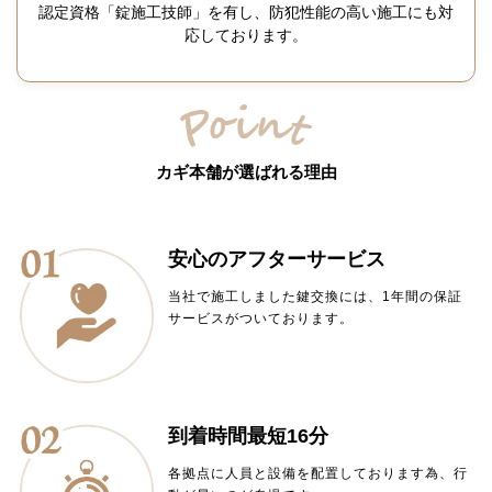
認定資格「錠施工技師」を有し、防犯性能の高い施工にも対
応しております。
カギ本舗が選ばれる理由
安心のアフターサービス
当社で施工しました鍵交換には、1年間の保証
サービスがついております。
到着時間最短16分
各拠点に人員と設備を配置しております為、行