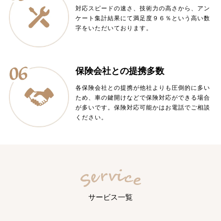
対応スピードの速さ、技術力の高さから、アン
ケート集計結果にて満足度９６％という高い数
字をいただいております。
保険会社との提携多数
各保険会社との提携が他社よりも圧倒的に多い
ため、車の鍵開けなどで保険対応ができる場合
が多いです。保険対応可能かはお電話でご相談
ください。
サービス一覧