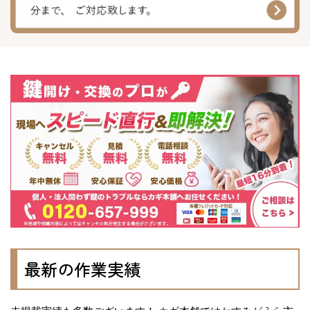
最新の作業実績