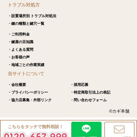
トラブル対処方
・設置場所別 トラブル対処法
・鍵の種類と鍵穴一覧
・ご利用料金
・鍵屋の豆知識
・よくある質問
・お客様の声
・地域ごとの作業実績
当サイトについて
・会社概要
・採用応募
・プライバシーポリシー
・特定商取引法上の表記
・協力店募集・外部リンク
・問い合わせフォーム
©カギ本舗
こちらをタッチで無料相談！