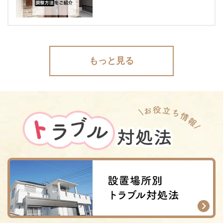
もっと見る