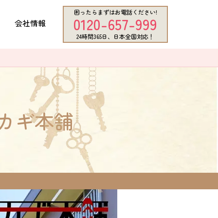
困ったらまずはお電話ください!
0120-657-999
会社情報
24時間365日、日本全国対応！
カギ本舗