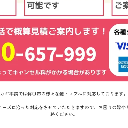
カギ本舗では鉾田市の様々な鍵トラブルに対応しております。
ニーズに沿った対応をさせていただきますので、お困りの際や
絡ください。