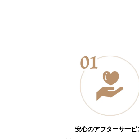
安心のアフターサービ