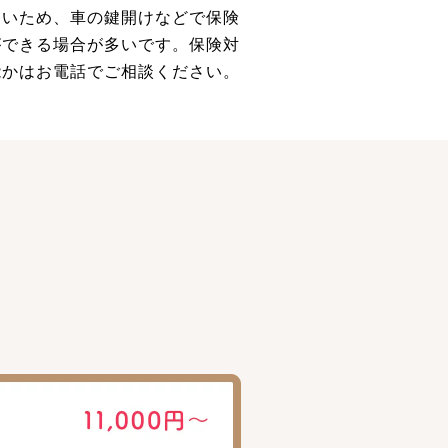
多いため、車の鍵開けなどで保険
ができる場合が多いです。保険対
能かはお電話でご相談ください。