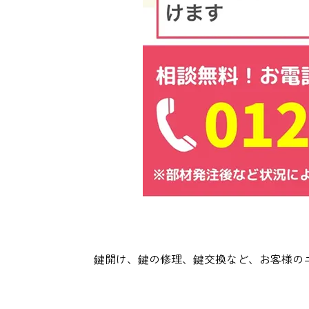
鍵開け、鍵の修理、鍵交換など、お客様の