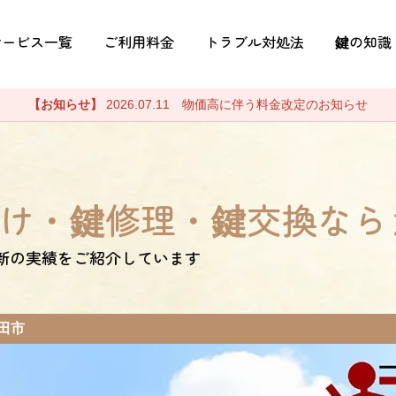
サービス一覧
ご利用料金
トラブル対処法
鍵の知識
【お知らせ】
2026.07.11 物価高に伴う料金改定のお知らせ
け・鍵修理・鍵交換なら
新の実績をご紹介しています
田市