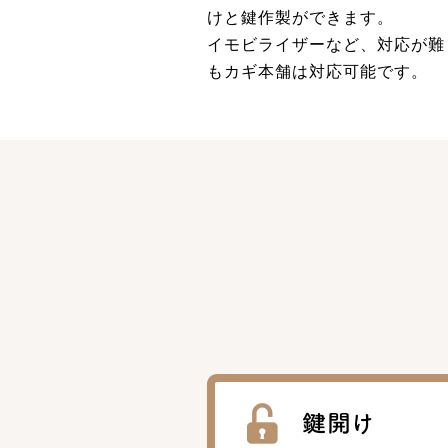
けと鍵作製ができます。
イモビライザーなど、対応が難
もカギ本舗は対応可能です。