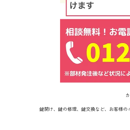
カ
鍵開け、鍵の修理、鍵交換など、お客様の