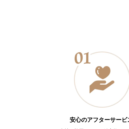
安心のアフターサービ