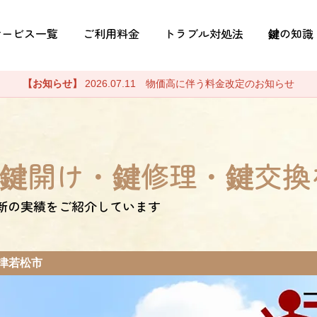
サービス一覧
ご利用料金
トラブル対処法
鍵の知識
【お知らせ】
2026.07.11 物価高に伴う料金改定のお知らせ
鍵開け・鍵修理・鍵交換
新の実績をご紹介しています
津若松市