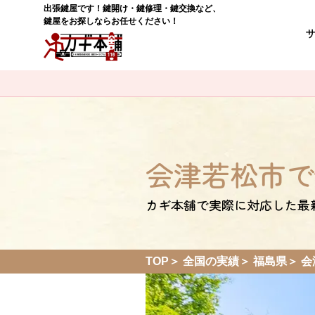
出張鍵屋です！鍵開け・鍵修理・鍵交換など、
鍵屋をお探しならお任せください！
会津若松市で
カギ本舗で実際に対応した最
TOP
全国の実績
福島県
会