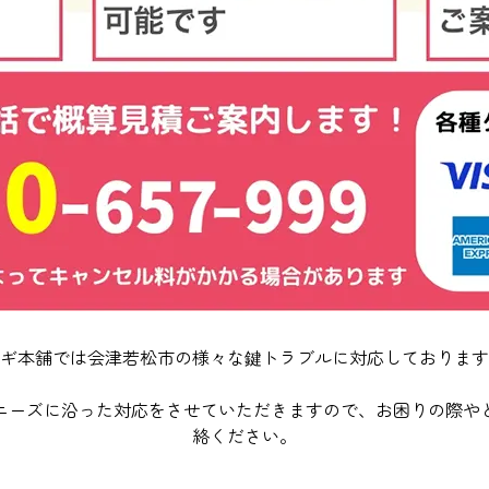
ギ本舗では会津若松市の様々な鍵トラブルに対応しております
ニーズに沿った対応をさせていただきますので、お困りの際や
絡ください。