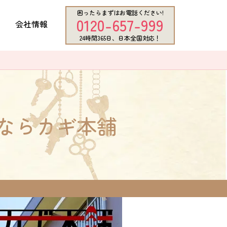
困ったらまずはお電話ください!
0120-657-999
会社情報
24時間365日、日本全国対応！
ならカギ本舗