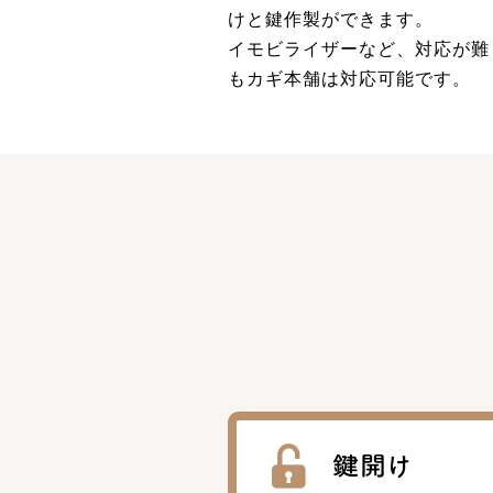
けと鍵作製ができます。
イモビライザーなど、対応が難
もカギ本舗は対応可能です。