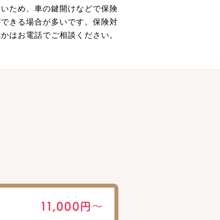
多いため、車の鍵開けなどで保険
ができる場合が多いです。保険対
能かはお電話でご相談ください。