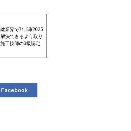
業界で7年間(2025
て解決できるよう取り
施工技師の3級認定