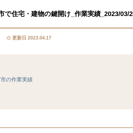
で住宅・建物の鍵開け_作業実績_2023/03/2
更新日 2023.04.17
宮市の作業実績
真