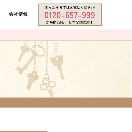
困ったらまずはお電話ください!
0120-657-999
会社情報
24時間365日、日本全国対応！