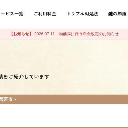
サービス一覧
ご利用料金
トラブル対処法
鍵の知識
【お知らせ】
2026.07.11 物価高に伴う料金改定のお知らせ
績をご紹介しています
都宮市