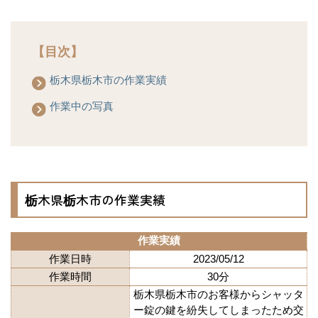
【目次】
栃木県栃木市の作業実績
作業中の写真
栃木県栃木市の作業実績
作業実績
作業日時
2023/05/12
作業時間
30分
栃木県栃木市のお客様からシャッタ
ー錠の鍵を紛失してしまったため交