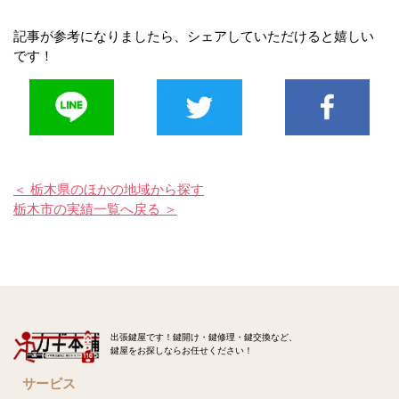
記事が参考になりましたら、シェアしていただけると嬉しい
です！
＜ 栃木県のほかの地域から探す
栃木市の実績一覧へ戻る ＞
出張鍵屋です！鍵開け・鍵修理・鍵交換など、
鍵屋をお探しならお任せください！
サービス