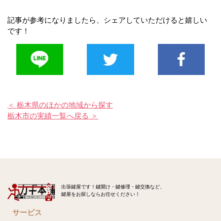
記事が参考になりましたら、シェアしていただけると嬉しい
です！
＜ 栃木県のほかの地域から探す
栃木市の実績一覧へ戻る ＞
出張鍵屋です！鍵開け・鍵修理・鍵交換など、
鍵屋をお探しならお任せください！
サービス