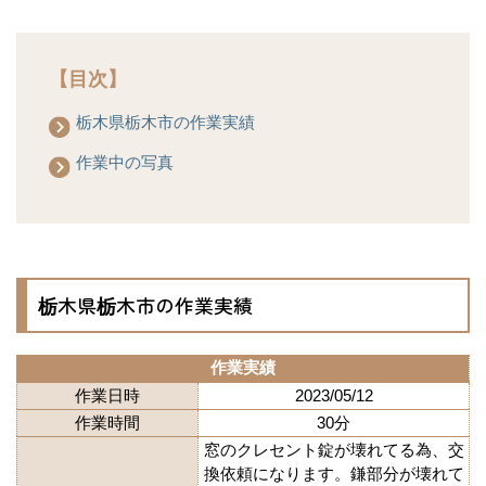
【目次】
栃木県栃木市の作業実績
作業中の写真
栃木県栃木市の作業実績
作業実績
作業日時
2023/05/12
作業時間
30分
窓のクレセント錠が壊れてる為、交
換依頼になります。鎌部分が壊れて