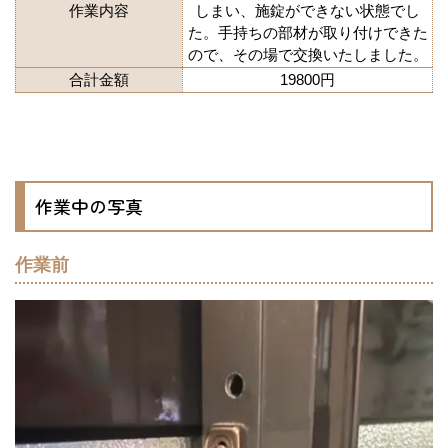
作業内容
しまい、施錠ができない状態でし
た。手持ちの部材が取り付けできた
ので、その場で交換いたしました。
合計金額
19800円
作業中の写真
作業前