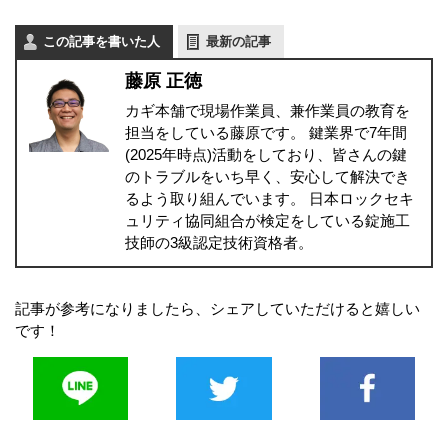
この記事を書いた人
最新の記事
藤原 正徳
カギ本舗で現場作業員、兼作業員の教育を
担当をしている藤原です。 鍵業界で7年間
(2025年時点)活動をしており、皆さんの鍵
のトラブルをいち早く、安心して解決でき
るよう取り組んでいます。 日本ロックセキ
ュリティ協同組合が検定をしている錠施工
技師の3級認定技術資格者。
記事が参考になりましたら、シェアしていただけると嬉しい
です！