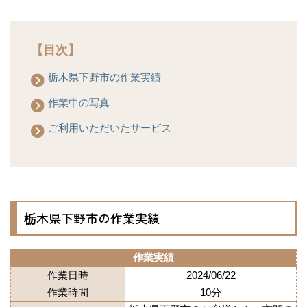
【目次】
栃木県下野市の作業実績
作業中の写真
ご利用いただいたサービス
栃木県下野市の作業実績
作業実績
作業日時
2024/06/22
作業時間
10分