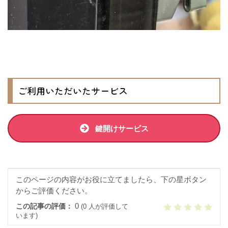
ご利用いただいたサービス
鍵開けサービス
このページの内容がお役に立てましたら、下の星ボタン
からご評価ください。
0
この記事の評価：
(0 人が評価して
います)