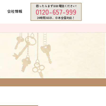
困ったらまずはお電話ください!
0120-657-999
会社情報
24時間365日、日本全国対応！