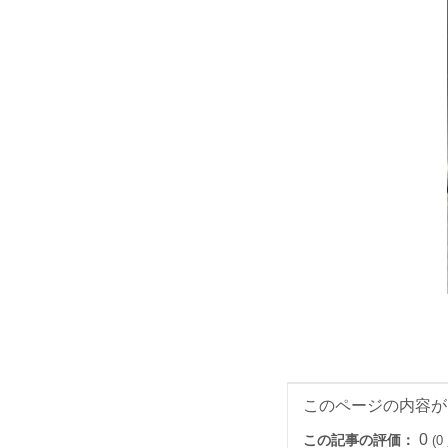
このページの内容が
0
この記事の評価：
(