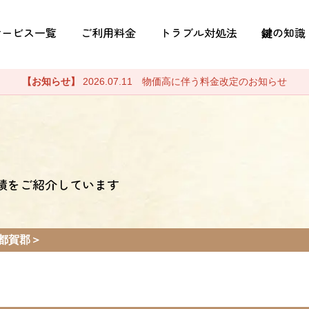
サービス一覧
ご利用料金
トラブル対処法
鍵の知識
【お知らせ】
2026.07.11 物価高に伴う料金改定のお知らせ
績をご紹介しています
都賀郡