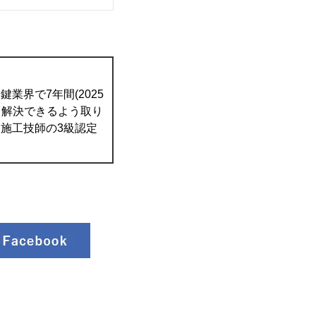
業界で7年間(2025
て解決できるよう取り
施工技師の3級認定