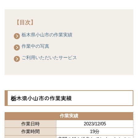
【目次】
栃木県小山市の作業実績
作業中の写真
ご利用いただいたサービス
栃木県小山市の作業実績
作業実績
作業日時
2023/12/05
作業時間
19分