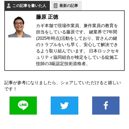
この記事を書いた人
最新の記事
藤原 正徳
カギ本舗で現場作業員、兼作業員の教育を
担当をしている藤原です。 鍵業界で7年間
(2025年時点)活動をしており、皆さんの鍵
のトラブルをいち早く、安心して解決でき
るよう取り組んでいます。 日本ロックセキ
ュリティ協同組合が検定をしている錠施工
技師の3級認定技術資格者。
記事が参考になりましたら、シェアしていただけると嬉しい
です！