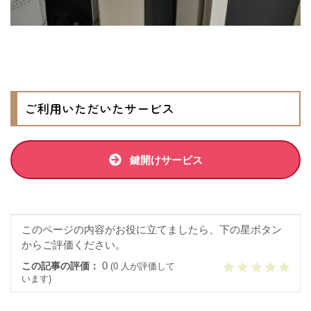
ご利用いただいたサービス
鍵開けサービス
このページの内容がお役に立てましたら、下の星ボタン
からご評価ください。
0
この記事の評価：
(0 人が評価して
います)