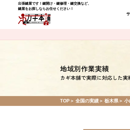
出張鍵屋です！鍵開け・鍵修理・鍵交換など、
鍵屋をお探しならお任せください！
地域別作業実績
カギ本舗で実際に対応した実
TOP
全国の実績
栃木県
小