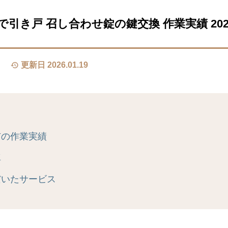
引き戸 召し合わせ錠の鍵交換 作業実績 2026/
更新日 2026.01.19
市の作業実績
真
だいたサービス