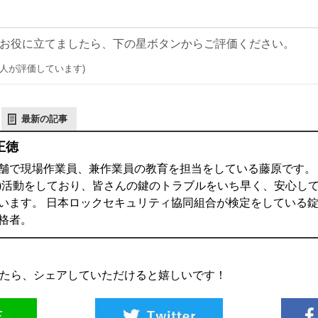
お役に立てましたら、下の星ボタンからご評価ください。
0 人が評価しています)
最新の記事
正徳
舗で現場作業員、兼作業員の教育を担当をしている藤原です。 鍵
)活動をしており、皆さんの鍵のトラブルをいち早く、安心し
います。 日本ロックセキュリティ協同組合が検定をしている錠
格者。
たら、シェアしていただけると嬉しいです！