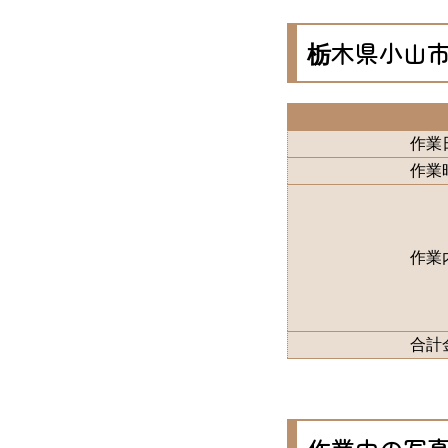
栃木県小山
作業
作業
作業
合計