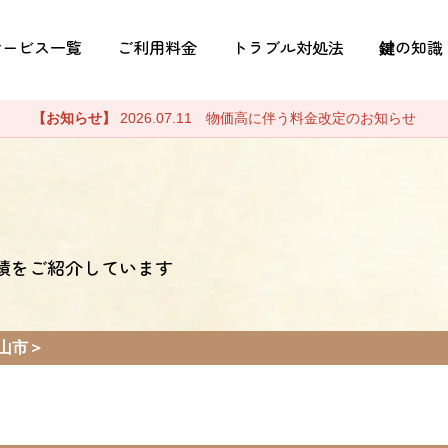
サービス一覧
ご利用料金
トラブル対処法
鍵の知識
【お知らせ】
2026.07.11 物価高に伴う料金改定のお知らせ
績をご紹介しています
山市