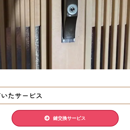
だいたサービス
鍵交換サービス