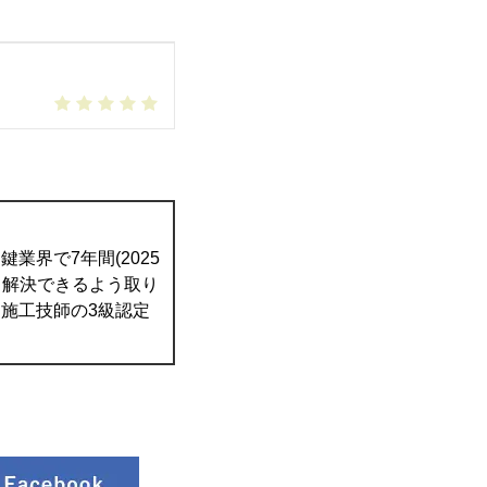
業界で7年間(2025
て解決できるよう取り
施工技師の3級認定