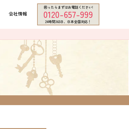
困ったらまずはお電話ください!
0120-657-999
会社情報
24時間365日、日本全国対応！