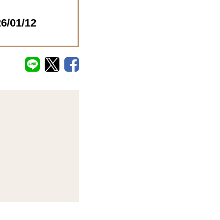
01/12