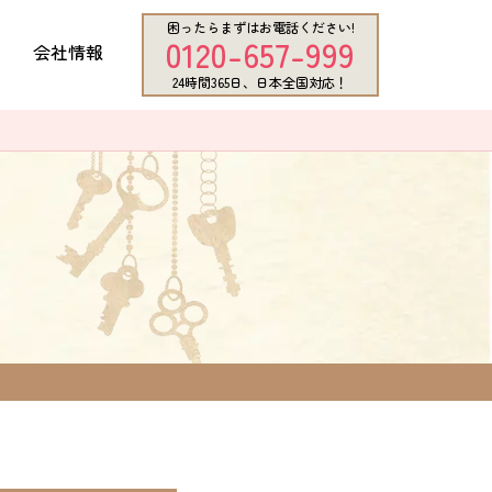
困ったらまずはお電話ください!
0120-657-999
会社情報
24時間365日、日本全国対応！