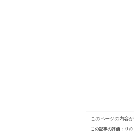
このページの内容が
0
この記事の評価：
(