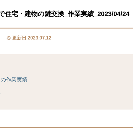
住宅・建物の鍵交換_作業実績_2023/04/24
更新日 2023.07.12
市の作業実績
真