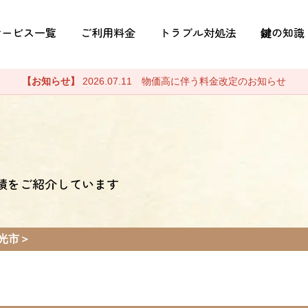
サービス一覧
ご利用料金
トラブル対処法
鍵の知識
【お知らせ】
2026.07.11 物価高に伴う料金改定のお知らせ
績をご紹介しています
光市