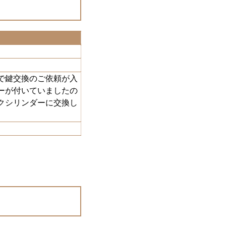
で鍵交換のご依頼が入
ーが付いていましたの
クシリンダーに交換し