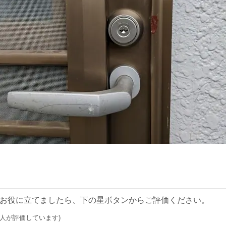
お役に立てましたら、下の星ボタンからご評価ください。
0 人が評価しています)