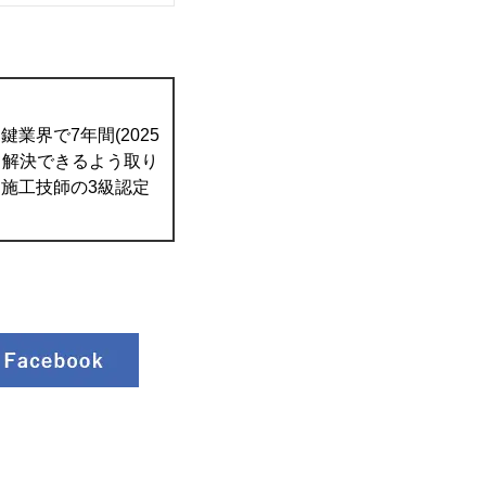
業界で7年間(2025
て解決できるよう取り
施工技師の3級認定