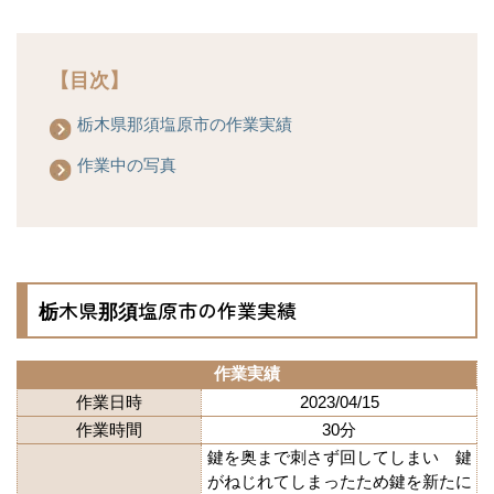
【目次】
栃木県那須塩原市の作業実績
作業中の写真
栃木県那須塩原市の作業実績
作業実績
作業日時
2023/04/15
作業時間
30分
鍵を奥まで刺さず回してしまい 鍵
がねじれてしまったため鍵を新たに