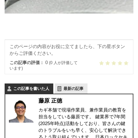
このページの内容がお役に立てましたら、下の星ボタン
からご評価ください。
0
この記事の評価：
(0 人が評価して
います)
この記事を書いた人
最新の記事
藤原 正徳
カギ本舗で現場作業員、兼作業員の教育を
担当をしている藤原です。 鍵業界で7年間
(2025年時点)活動をしており、皆さんの鍵
のトラブルをいち早く、安心して解決でき
るよう取り組んでいます。 日本ロックセキ