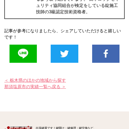
ュリティ協同組合が検定をしている錠施工
技師の3級認定技術資格者。
記事が参考になりましたら、シェアしていただけると嬉しい
です！
＜ 栃木県のほかの地域から探す
那須塩原市の実績一覧へ戻る ＞
出張鍵屋です！鍵開け・鍵修理・鍵交換など、