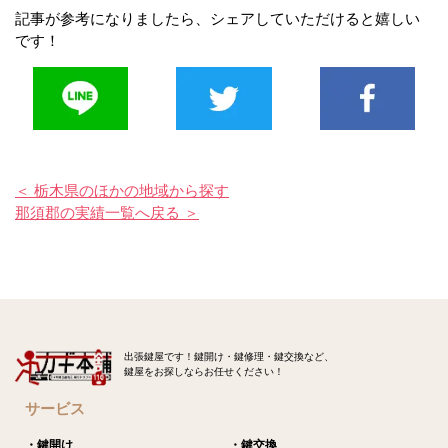
記事が参考になりましたら、シェアしていただけると嬉しい
です！
＜ 栃木県のほかの地域から探す
那須郡の実績一覧へ戻る ＞
出張鍵屋です！鍵開け・鍵修理・鍵交換など、
鍵屋をお探しならお任せください！
サービス
・鍵開け
・鍵交換