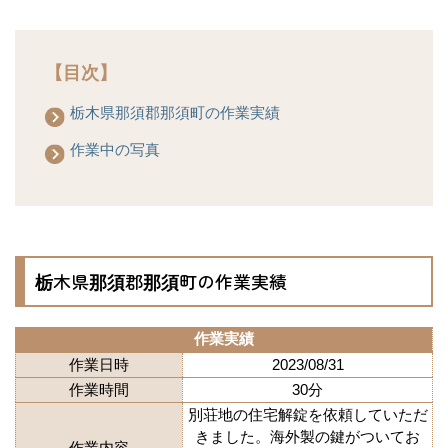
【目次】
栃木県那須郡那須町の作業実績
作業中の写真
栃木県那須郡那須町の作業実績
作業実績
作業日時
2023/08/31
作業時間
30分
別荘地の住宅解錠を依頼していただ
きました。海外製の鍵がついてお
作業内容