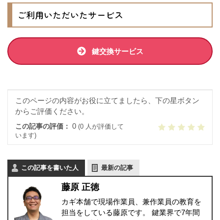
ご利用いただいたサービス
鍵交換サービス
このページの内容がお役に立てましたら、下の星ボタン
からご評価ください。
0
この記事の評価：
(0 人が評価して
います)
この記事を書いた人
最新の記事
藤原 正徳
カギ本舗で現場作業員、兼作業員の教育を
担当をしている藤原です。 鍵業界で7年間