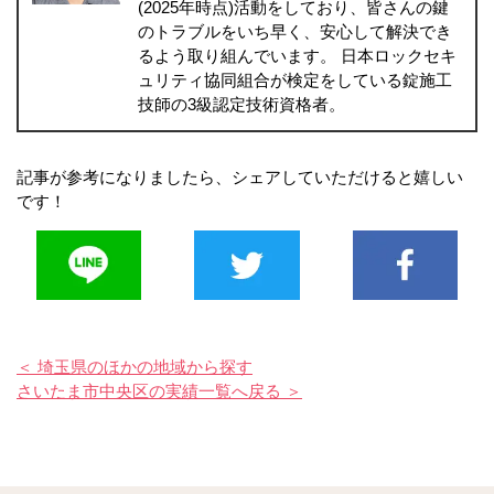
(2025年時点)活動をしており、皆さんの鍵
のトラブルをいち早く、安心して解決でき
るよう取り組んでいます。 日本ロックセキ
ュリティ協同組合が検定をしている錠施工
技師の3級認定技術資格者。
記事が参考になりましたら、シェアしていただけると嬉しい
です！
＜ 埼玉県のほかの地域から探す
さいたま市中央区の実績一覧へ戻る ＞