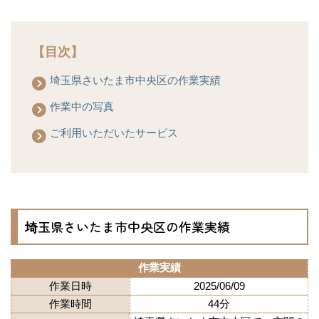
【目次】
埼玉県さいたま市中央区の作業実績
作業中の写真
ご利用いただいたサービス
埼玉県さいたま市中央区の作業実績
作業実績
作業日時
2025/06/09
作業時間
44分