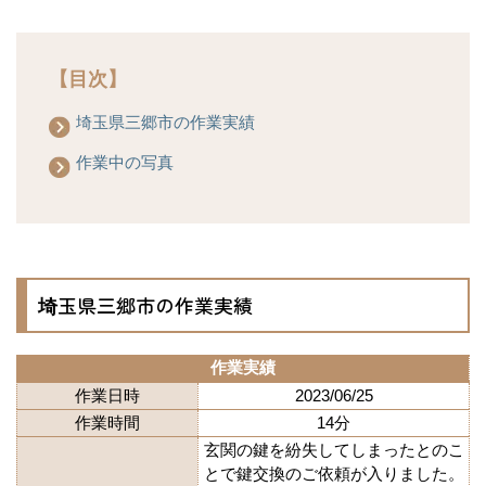
【目次】
埼玉県三郷市の作業実績
作業中の写真
埼玉県三郷市の作業実績
作業実績
作業日時
2023/06/25
作業時間
14分
玄関の鍵を紛失してしまったとのこ
とで鍵交換のご依頼が入りました。