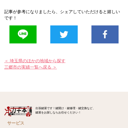
記事が参考になりましたら、シェアしていただけると嬉しい
です！
＜ 埼玉県のほかの地域から探す
三郷市の実績一覧へ戻る ＞
出張鍵屋です！鍵開け・鍵修理・鍵交換など、
鍵屋をお探しならお任せください！
サービス