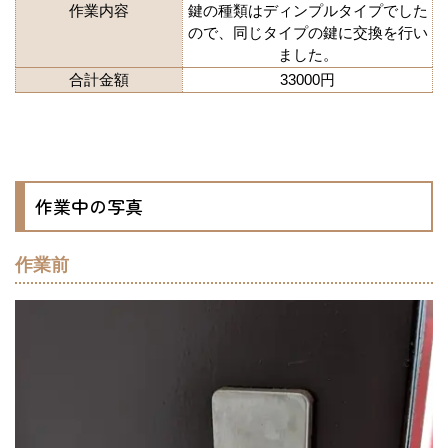
作業内容
鍵の種類はディンプルタイプでした
ので、同じタイプの鍵に交換を行い
ました。
合計金額
33000円
作業中の写真
作業前