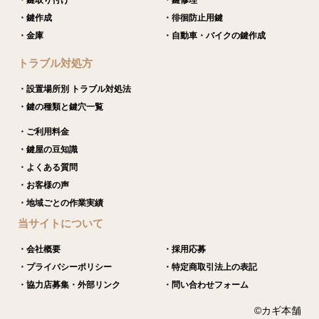
・鍵作成
・徘徊防止用鍵
・金庫
・自動車・バイクの鍵作成
トラブル対処方
・設置場所別 トラブル対処法
・鍵の種類と鍵穴一覧
・ご利用料金
・鍵屋の豆知識
・よくある質問
・お客様の声
・地域ごとの作業実績
当サイトについて
・会社概要
・採用応募
・プライバシーポリシー
・特定商取引法上の表記
・協力店募集・外部リンク
・問い合わせフォーム
©カギ本舗