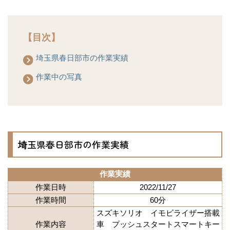
【目次】
埼玉県春日部市の作業実績
作業中の写真
埼玉県春日部市の作業実績
作業実績
作業日時
2022/11/27
作業時間
60分
スズキソリオ イモビライザー搭載
作業内容
車 プッシュスタートスマートキー