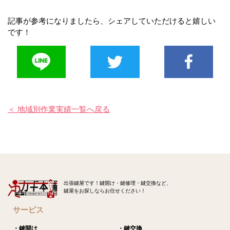
記事が参考になりましたら、シェアしていただけると嬉しい
です！
＜ 地域別作業実績一覧へ戻る
出張鍵屋です！鍵開け・鍵修理・鍵交換など、
鍵屋をお探しならお任せください！
サービス
・鍵開け
・鍵交換