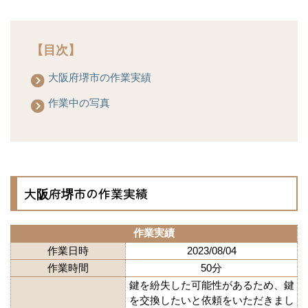
【目次】
大阪府堺市の作業実績
作業中の写真
大阪府堺市の作業実績
作業実績
作業日時
2023/08/04
作業時間
50分
鍵を紛失した可能性があるため、鍵
を交換したいと依頼をいただきまし