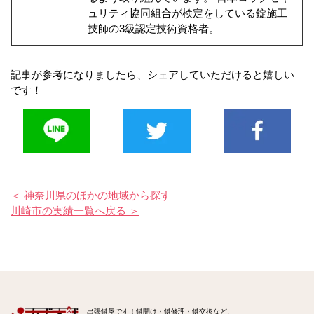
ュリティ協同組合が検定をしている錠施工
技師の3級認定技術資格者。
記事が参考になりましたら、シェアしていただけると嬉しい
です！
＜ 神奈川県のほかの地域から探す
川崎市の実績一覧へ戻る ＞
出張鍵屋です！鍵開け・鍵修理・鍵交換など、