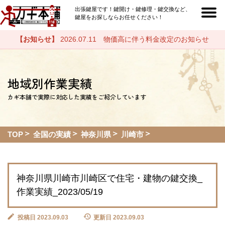
出張鍵屋です！鍵開け・鍵修理・鍵交換など、
鍵屋をお探しならお任せください！
【お知らせ】
2026.07.11 物価高に伴う料金改定のお知らせ
地域別作業実績
カギ本舗で実際に対応した実績をご紹介しています
TOP
全国の実績
神奈川県
川崎市
神奈川県川崎市川崎区で住宅・建物の鍵交換_
作業実績_2023/05/19
投稿日 2023.09.03
更新日 2023.09.03