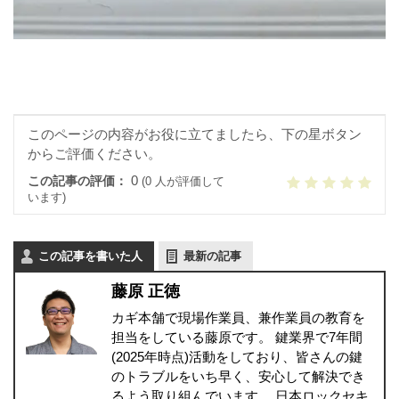
このページの内容がお役に立てましたら、下の星ボタン
からご評価ください。
0
この記事の評価：
(0 人が評価して
います)
この記事を書いた人
最新の記事
藤原 正徳
カギ本舗で現場作業員、兼作業員の教育を
担当をしている藤原です。 鍵業界で7年間
(2025年時点)活動をしており、皆さんの鍵
のトラブルをいち早く、安心して解決でき
るよう取り組んでいます。 日本ロックセキ