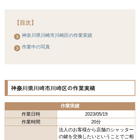
【目次】
神奈川県川崎市川崎区の作業実績
作業中の写真
神奈川県川崎市川崎区の作業実績
作業実績
作業日時
2023/05/19
作業時間
20分
法人のお客様から店舗のシャッター
の鍵を交換したいということでご相