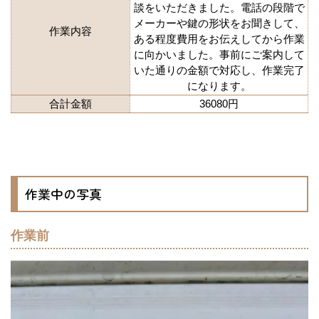
談をいただきました。電話の段階で
メーカーや鍵の形状をお聞きして、
作業内容
ある程度費用をお伝えしてから作業
に向かいました。事前にご案内して
いた通りの金額で対応し、作業完了
になります。
合計金額
36080円
作業中の写真
作業前