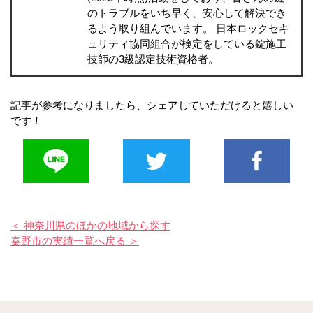
のトラブルをいち早く、安心して解決でき
るよう取り組んでいます。 日本ロックセキ
ュリティ協同組合が検定をしている錠施工
技師の3級認定技術資格者。
記事が参考になりましたら、シェアしていただけると嬉しい
です！
＜ 神奈川県のほかの地域から探す
秦野市の実績一覧へ戻る ＞