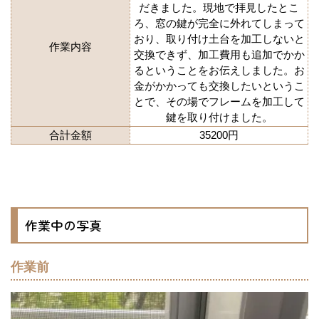
だきました。現地で拝見したとこ
ろ、窓の鍵が完全に外れてしまって
おり、取り付け土台を加工しないと
作業内容
交換できず、加工費用も追加でかか
るということをお伝えしました。お
金がかかっても交換したいというこ
とで、その場でフレームを加工して
鍵を取り付けました。
合計金額
35200円
作業中の写真
作業前