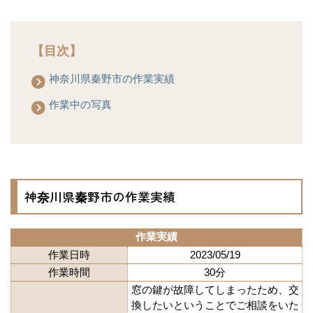
【目次】
神奈川県秦野市の作業実績
作業中の写真
神奈川県秦野市の作業実績
作業実績
作業日時
2023/05/19
作業時間
30分
窓の鍵が故障してしまったため、交
換したいということでご相談をいた