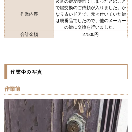
玄関の鍵が壊れてしまったとのこと
で鍵交換のご依頼が入りました。か
作業内容
なり古いドアで、元々付いていた鍵
は廃番品でしたので、他のメーカー
の鍵に交換を行いました。
合計金額
27500円
作業中の写真
作業前