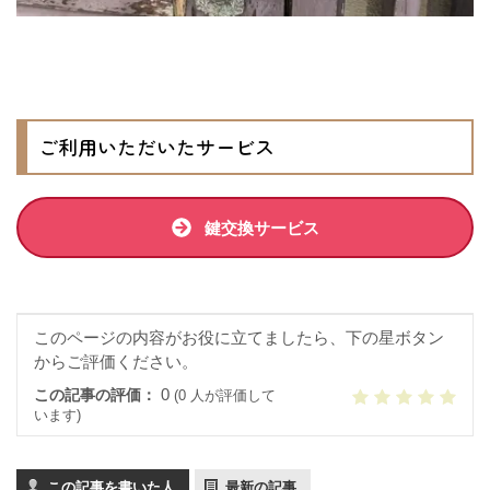
ご利用いただいたサービス
鍵交換サービス
このページの内容がお役に立てましたら、下の星ボタン
からご評価ください。
0
この記事の評価：
(0 人が評価して
います)
この記事を書いた人
最新の記事