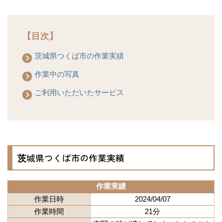
【目次】
茨城県つくば市の作業実績
作業中の写真
ご利用いただいたサービス
茨城県つくば市の作業実績
作業実績
作業日時
2024/04/07
作業時間
21分