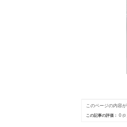
このページの内容が
0
この記事の評価：
(