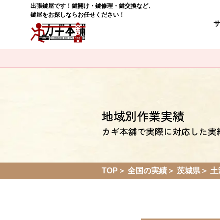
出張鍵屋です！鍵開け・鍵修理・鍵交換など、
鍵屋をお探しならお任せください！
地域別作業実績
カギ本舗で実際に対応した実
TOP
全国の実績
茨城県
土