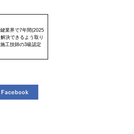
業界で7年間(2025
て解決できるよう取り
施工技師の3級認定