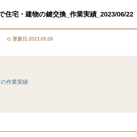
住宅・建物の鍵交換_作業実績_2023/06/22
更新日 2023.09.09
市の作業実績
真