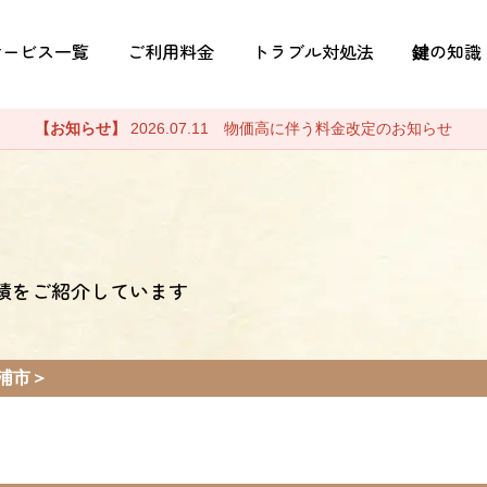
サービス一覧
ご利用料金
トラブル対処法
鍵の知識
【お知らせ】
2026.07.11 物価高に伴う料金改定のお知らせ
績をご紹介しています
浦市