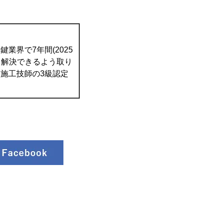
業界で7年間(2025
て解決できるよう取り
施工技師の3級認定