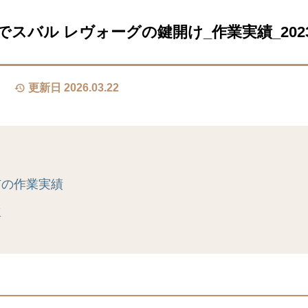
スバル レヴォーグの鍵開け_作業実績_2023/1
更新日 2026.03.22
市の作業実績
真