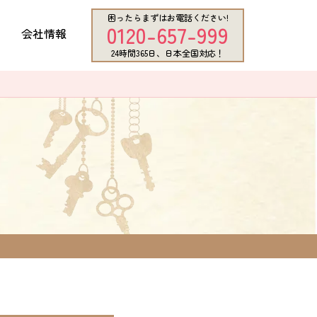
困ったらまずはお電話ください!
0120-657-999
会社情報
24時間365日、日本全国対応！