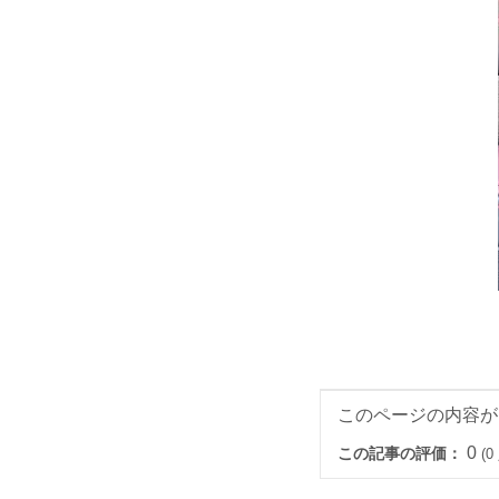
このページの内容が
0
この記事の評価：
(