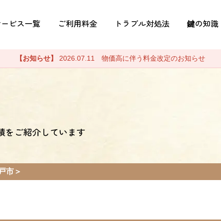
サービス一覧
ご利用料金
トラブル対処法
鍵の知識
【お知らせ】
2026.07.11 物価高に伴う料金改定のお知らせ
績をご紹介しています
戸市