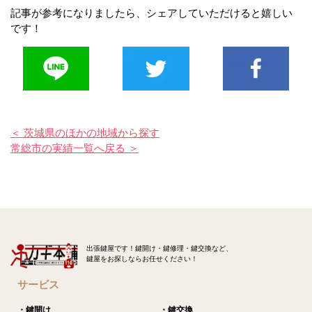
記事が参考になりましたら、シェアしていただけると嬉しい
です！
＜ 茨城県のほかの地域から探す
常総市の実績一覧へ戻る ＞
出張鍵屋です！鍵開け・鍵修理・鍵交換など、
鍵屋をお探しならお任せください！
サービス
・鍵開け
・鍵交換