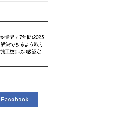
業界で7年間(2025
て解決できるよう取り
施工技師の3級認定