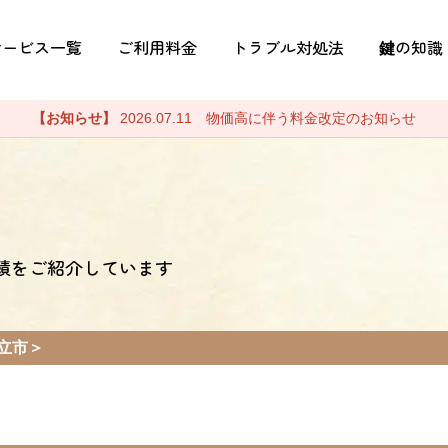
サービス一覧
ご利用料金
トラブル対処法
鍵の知識
【お知らせ】
2026.07.11 物価高に伴う料金改定のお知らせ
績をご紹介しています
立市