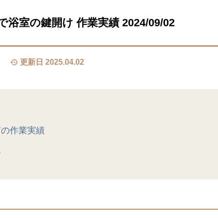
室の鍵開け 作業実績 2024/09/02
更新日 2025.04.02
市の作業実績
真