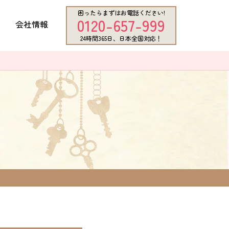
困ったらまずはお電話ください!
0120-657-999
会社情報
24時間365日、日本全国対応！