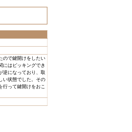
たので鍵開けをしたい
関にはピッキングでき
が逆になっており、取
しい状態でした。その
を行って鍵開けをおこ