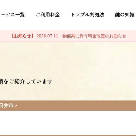
サービス一覧
ご利用料金
トラブル対処法
鍵の知識
【お知らせ】
2026.07.11 物価高に伴う料金改定のお知らせ
績をご紹介しています
日井市