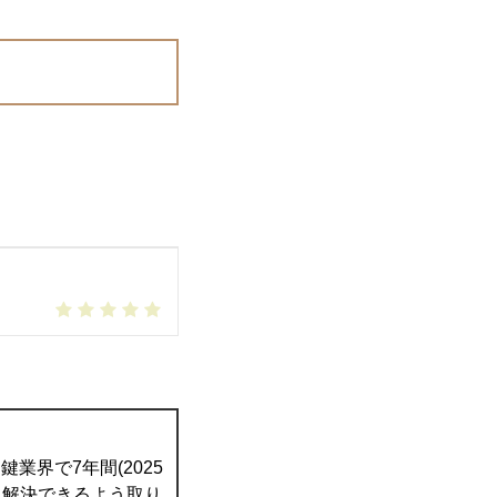
業界で7年間(2025
て解決できるよう取り