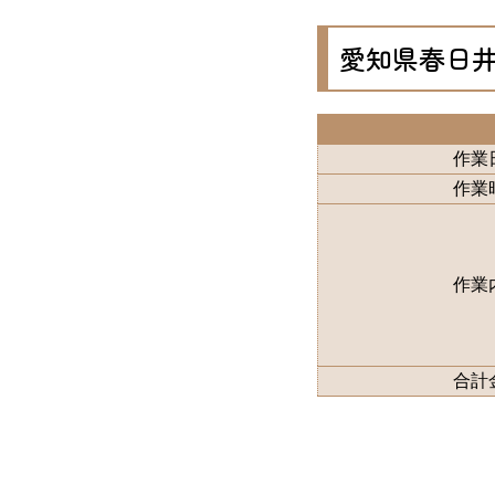
愛知県春日
作業
作業
作業
合計