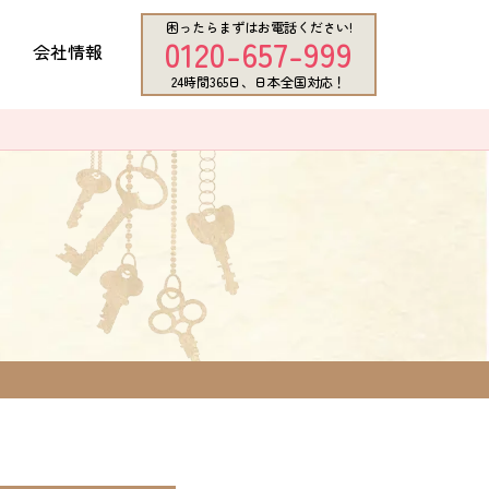
困ったらまずはお電話ください!
0120-657-999
会社情報
24時間365日、日本全国対応！