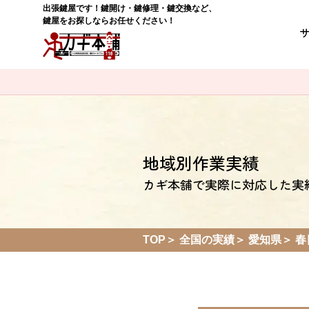
出張鍵屋です！鍵開け・鍵修理・鍵交換など、
鍵屋をお探しならお任せください！
地域別作業実績
カギ本舗で実際に対応した実
TOP
全国の実績
愛知県
春