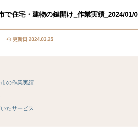
で住宅・建物の鍵開け_作業実績_2024/01/0
更新日 2024.03.25
井市の作業実績
真
だいたサービス